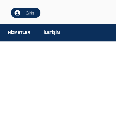
Giriş
HİZMETLER
İLETİŞİM