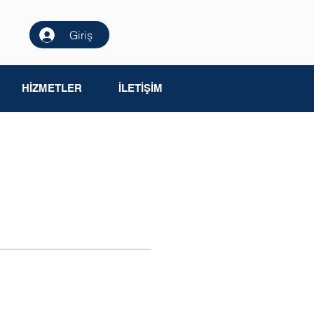
Giriş
HİZMETLER
İLETİŞİM