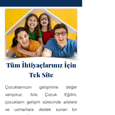
Tüm İhtiyaçlarınız İçin
Tek Site
Çocuklarınızın gelişimine değer
veriyoruz. Aile Çocuk Eğitim,
çocukların gelişim sürecinde ailelere
ve uzmanlara destek sunan bir