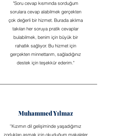
"Soru cevap kısmında sorduğum
sorulara cevap alabilmek gerçekten
çok değerli bir hizmet. Burada aklıma
takılan her soruya pratik cevaplar
bulabilmek, benim için büyük bir
rahatlık sağlıyor. Bu hizmet için
gerçekten minnettarım, sağladığınız
destek için teşekkür ederim."
Muhammed Yılmaz
''Kızımın dil gelişiminde yaşadığımız
zorlukları aşmak için okuduğum makaleler