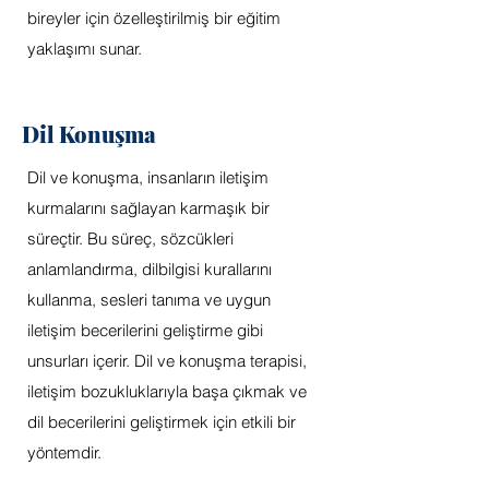
bireyler için özelleştirilmiş bir eğitim
yaklaşımı sunar.
Dil Konuşma
Dil ve konuşma, insanların iletişim
kurmalarını sağlayan karmaşık bir
süreçtir. Bu süreç, sözcükleri
anlamlandırma, dilbilgisi kurallarını
kullanma, sesleri tanıma ve uygun
iletişim becerilerini geliştirme gibi
unsurları içerir. Dil ve konuşma terapisi,
iletişim bozukluklarıyla başa çıkmak ve
dil becerilerini geliştirmek için etkili bir
yöntemdir.