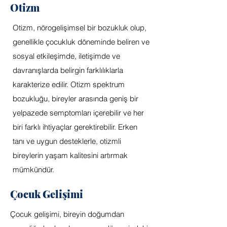
Otizm
Otizm, nörogelişimsel bir bozukluk olup,
genellikle çocukluk döneminde beliren ve
sosyal etkileşimde, iletişimde ve
davranışlarda belirgin farklılıklarla
karakterize edilir. Otizm spektrum
bozukluğu, bireyler arasında geniş bir
yelpazede semptomları içerebilir ve her
biri farklı ihtiyaçlar gerektirebilir. Erken
tanı ve uygun desteklerle, otizmli
bireylerin yaşam kalitesini artırmak
mümkündür.
Çocuk Gelişimi
Çocuk gelişimi, bireyin doğumdan