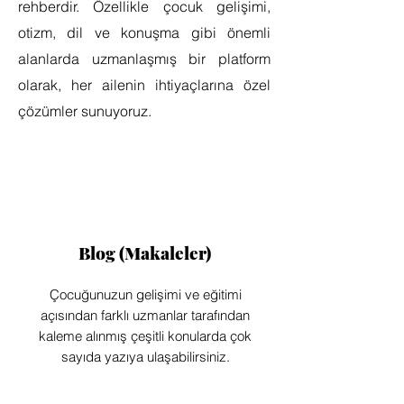
rehberdir. Özellikle çocuk gelişimi,
otizm, dil ve konuşma gibi önemli
alanlarda uzmanlaşmış bir platform
olarak, her ailenin ihtiyaçlarına özel
çözümler sunuyoruz.
Blog (Makaleler)
Çocuğunuzun gelişimi ve eğitimi
açısından farklı uzmanlar tarafından
kaleme alınmış çeşitli konularda çok
sayıda yazıya ulaşabilirsiniz.