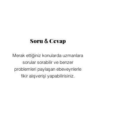
Soru
Cevap
&
Merak ettiğiniz konularda uzmanlara
sorular sorabilir ve benzer
problemleri paylaşan ebeveynlerle
fikir alışverişi yapabilirisiniz.