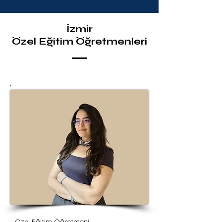
İzmir
Özel Eğitim Öğretmenleri
Özel Eğitim Öğretmeni