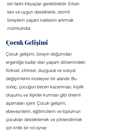
biri farklı ihtiyaçlar gerektirebilir. Erken
tanı ve uygun desteklerle, otizmli
bireylerin yaşam kalitesini artırmak
mümkündür.
Çocuk Gelişimi
Çocuk gelişimi, bireyin doğumdan
ergenliğe kadar olan yaşam dönemindeki
fiziksel, zihinsel, duygusal ve sosyal
değişimlerini inceleyen bir alandır. Bu
süreç, çocuğun beceri kazanması, kişilik
oluşumu ve ilişkiler kurması gibi önemli
aşamaları içerir. Çocuk gelişimi,
ebeveynlerin, eğitimcilerin ve toplumun
çocukları desteklemek ve yönlendirmek
için kritik bir rol oynar.