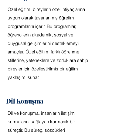
Özel eğitim, bireylerin özel ihtiyaçlarına
uygun olarak tasarlanmış öğretim
programlarını içerir. Bu programlar,
öğrencilerin akademik, sosyal ve
duygusal gelişimlerini desteklemeyi
amaçlar. Özel eğitim, farklı öğrenme
stillerine, yeteneklere ve zorluklara sahip
bireyler için özelleştirilmiş bir eğitim
yaklaşımı sunar.
Dil Konuşma
Dil ve konuşma, insanların iletişim
kurmalarını sağlayan karmaşık bir
süreçtir. Bu süreç, sözcükleri