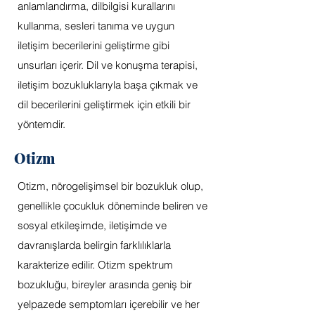
anlamlandırma, dilbilgisi kurallarını
kullanma, sesleri tanıma ve uygun
iletişim becerilerini geliştirme gibi
unsurları içerir. Dil ve konuşma terapisi,
iletişim bozukluklarıyla başa çıkmak ve
dil becerilerini geliştirmek için etkili bir
yöntemdir.
Otizm
Otizm, nörogelişimsel bir bozukluk olup,
genellikle çocukluk döneminde beliren ve
sosyal etkileşimde, iletişimde ve
davranışlarda belirgin farklılıklarla
karakterize edilir. Otizm spektrum
bozukluğu, bireyler arasında geniş bir
yelpazede semptomları içerebilir ve her