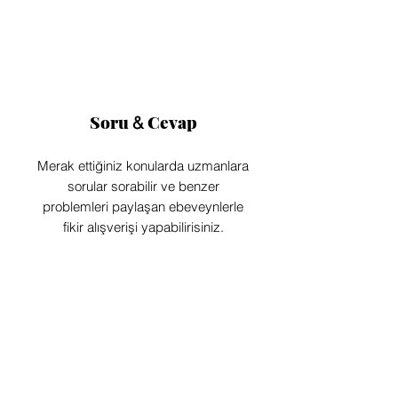
Soru
Cevap
&
Merak ettiğiniz konularda uzmanlara
sorular sorabilir ve benzer
problemleri paylaşan ebeveynlerle
fikir alışverişi yapabilirisiniz.