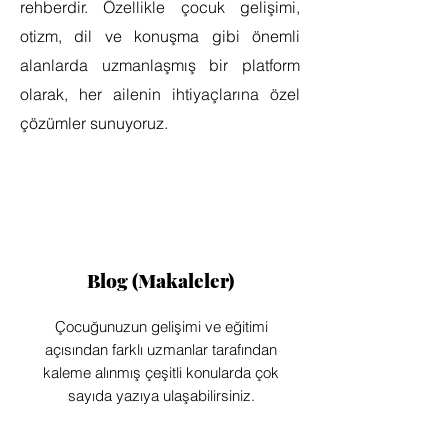
rehberdir. Özellikle çocuk gelişimi,
otizm, dil ve konuşma gibi önemli
alanlarda uzmanlaşmış bir platform
olarak, her ailenin ihtiyaçlarına özel
çözümler sunuyoruz.
Blog (Makaleler)
Çocuğunuzun gelişimi ve eğitimi
açısından farklı uzmanlar tarafından
kaleme alınmış çeşitli konularda çok
sayıda yazıya ulaşabilirsiniz.