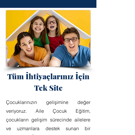
Tüm İhtiyaçlarınız İçin
Tek Site
Çocuklarınızın gelişimine değer
veriyoruz. Aile Çocuk Eğitim,
çocukların gelişim sürecinde ailelere
ve uzmanlara destek sunan bir