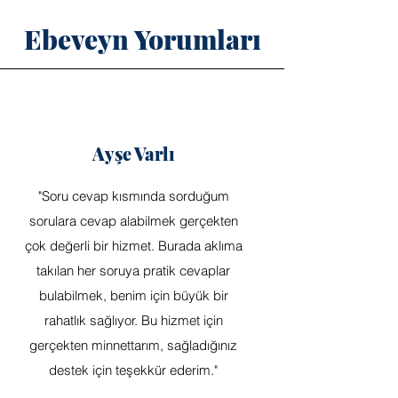
Ebeveyn Yorumları
Ayşe Varlı
"Soru cevap kısmında sorduğum
sorulara cevap alabilmek gerçekten
çok değerli bir hizmet. Burada aklıma
takılan her soruya pratik cevaplar
bulabilmek, benim için büyük bir
rahatlık sağlıyor. Bu hizmet için
gerçekten minnettarım, sağladığınız
destek için teşekkür ederim."