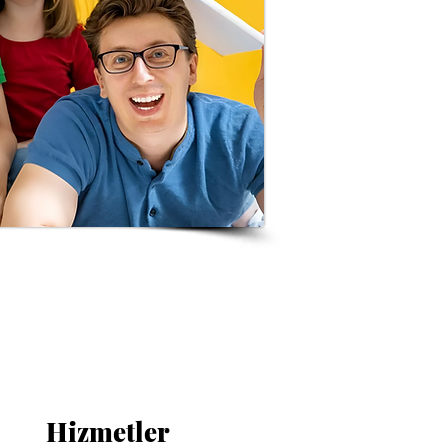
Hizmetler