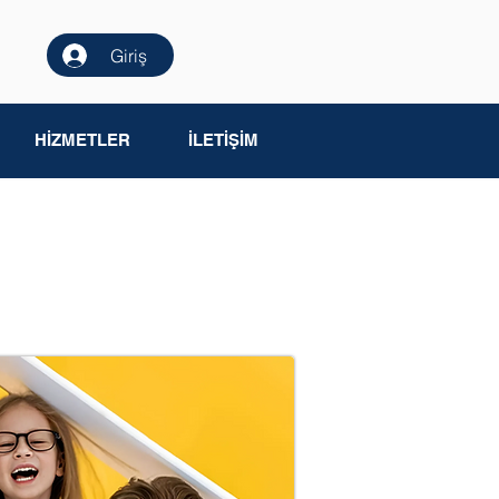
Giriş
HİZMETLER
İLETİŞİM