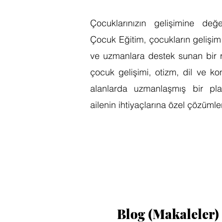
Çocuklarınızın gelişimine değe
Çocuk Eğitim, çocukların gelişim
ve uzmanlara destek sunan bir re
çocuk gelişimi, otizm, dil ve k
alanlarda uzmanlaşmış bir pla
ailenin ihtiyaçlarına özel çözüml
Blog (Makaleler)