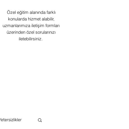
Özel eğitim alanında farklı
konularda hizmet alabilir,
uzmanlarımıza iletişim formları
üzerinden özel sorularınızı
iletebilirsiniz.
Yetersizlikler