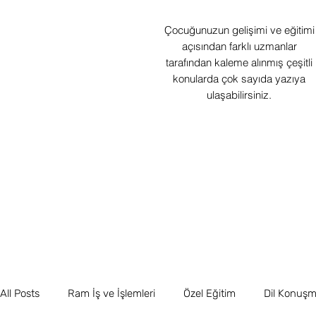
Çocuğunuzun gelişimi ve eğitimi
açısından farklı uzmanlar
tarafından kaleme alınmış çeşitli
konularda çok sayıda yazıya
ulaşabilirsiniz.
All Posts
Ram İş ve İşlemleri
Özel Eğitim
Dil Konuşma