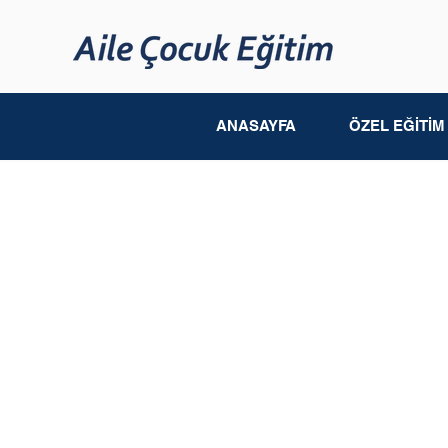
ANASAYFA
ÖZEL EĞİTİ