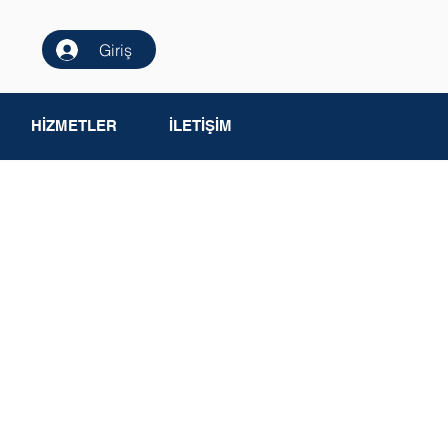
Giriş
HİZMETLER
İLETİŞİM