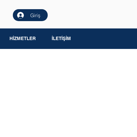
Giriş
HİZMETLER
İLETİŞİM