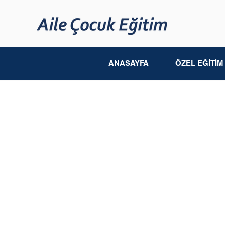
ANASAYFA
ÖZEL EĞİTİ