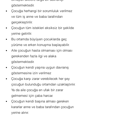
göstermektedir.
Çocuğa herhangi bir sorumluluk verilmez 
ve tüm iş anne ve baba tarafından 
gerçekleştirilir.
Çocuğun tüm istekleri eksiksiz bir şekilde 
yerine getirilir.
Bu ortamda büyüyen çocuklarda geç 
yürüme ve erken konuşma başlayabilir.
Aile çocuğun hasta olmaması için olması 
gerekenden fazla ilgi ve alaka 
göstermektedir.
Çocuğun kendi yaşına uygun davranış 
göstermesine izin verilmez
Çocuğa karşı zarar verebilecek her şey 
çocuğun bulunduğu ortamdan uzaklaştırılır. 
Ya da aile çocuğa en ufak bir zarar 
gelmemesi için çaba harcar.
Çocuğun kendi başına alması gereken 
kararlar anne ve baba tarafından çocuğun 
yerine alınır.