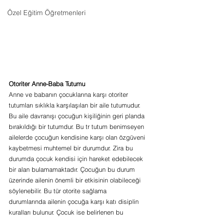
Özel Eğitim Öğretmenleri
Otoriter Anne-Baba Tutumu 
Anne ve babanın çocuklarına karşı otoriter 
tutumları sıklıkla karşılaşılan bir aile tutumudur. 
Bu aile davranışı çocuğun kişiliğinin geri planda 
bırakıldığı bir tutumdur. Bu tr tutum benimseyen 
ailelerde çocuğun kendisine karşı olan özgüveni 
kaybetmesi muhtemel bir durumdur. Zira bu 
durumda çocuk kendisi için hareket edebilecek 
bir alan bulamamaktadır. Çocuğun bu durum 
üzerinde ailenin önemli bir etkisinin olabileceği 
söylenebilir. Bu tür otorite sağlama 
durumlarında ailenin çocuğa karşı katı disiplin 
kuralları bulunur. Çocuk ise belirlenen bu 