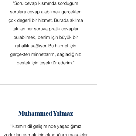
"Soru cevap kısmında sorduğum
sorulara cevap alabilmek gerçekten
çok değerli bir hizmet. Burada aklıma
takılan her soruya pratik cevaplar
bulabilmek, benim için büyük bir
rahatlık sağlıyor. Bu hizmet için
gerçekten minnettarım, sağladığınız
destek için teşekkür ederim."
Muhammed Yılmaz
''Kızımın dil gelişiminde yaşadığımız
zorlukları aşmak için okuduğum makaleler