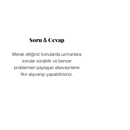
Soru
Cevap
&
Merak ettiğiniz konularda uzmanlara
sorular sorabilir ve benzer
problemleri paylaşan ebeveynlerle
fikir alışverişi yapabilirisiniz.