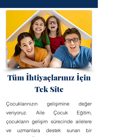
Tüm İhtiyaçlarınız İçin
Tek Site
Çocuklarınızın gelişimine değer
veriyoruz. Aile Çocuk Eğitim,
çocukların gelişim sürecinde ailelere
ve uzmanlara destek sunan bir