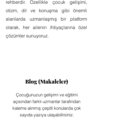
rehberdir. Özellikle çocuk gelişimi,
otizm, dil ve konuşma gibi önemli
alanlarda uzmanlaşmış bir platform
olarak, her ailenin ihtiyaçlarına özel
çözümler sunuyoruz.
Blog (Makaleler)
Çocuğunuzun gelişimi ve eğitimi
açısından farklı uzmanlar tarafından
kaleme alınmış çeşitli konularda çok
sayıda yazıya ulaşabilirsiniz.