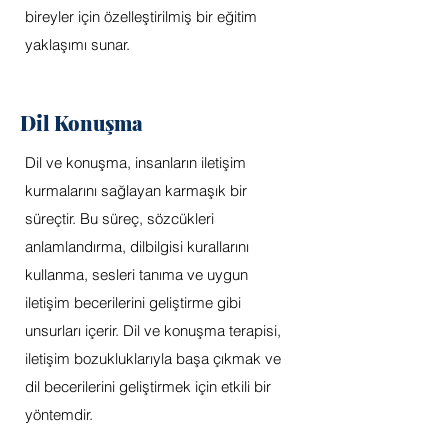
bireyler için özelleştirilmiş bir eğitim
yaklaşımı sunar.
Dil Konuşma
Dil ve konuşma, insanların iletişim
kurmalarını sağlayan karmaşık bir
süreçtir. Bu süreç, sözcükleri
anlamlandırma, dilbilgisi kurallarını
kullanma, sesleri tanıma ve uygun
iletişim becerilerini geliştirme gibi
unsurları içerir. Dil ve konuşma terapisi,
iletişim bozukluklarıyla başa çıkmak ve
dil becerilerini geliştirmek için etkili bir
yöntemdir.