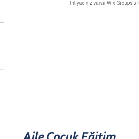
ihtiyacınız varsa Wix Groups'u k