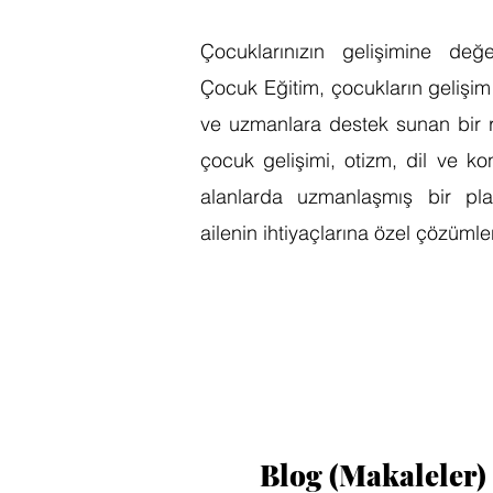
Çocuklarınızın gelişimine değe
Çocuk Eğitim, çocukların gelişim
ve uzmanlara destek sunan bir re
çocuk gelişimi, otizm, dil ve k
alanlarda uzmanlaşmış bir pla
ailenin ihtiyaçlarına özel çözüml
Blog (Makaleler)