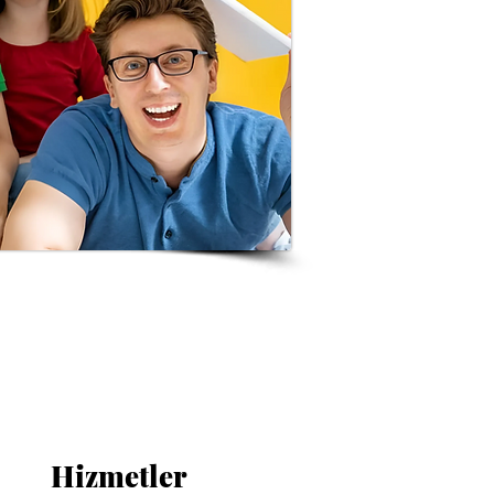
Hizmetler