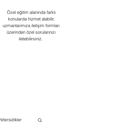
Özel eğitim alanında farklı
konularda hizmet alabilir,
uzmanlarımıza iletişim formları
üzerinden özel sorularınızı
iletebilirsiniz.
Yetersizlikler