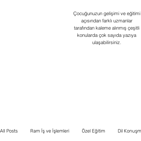
Çocuğunuzun gelişimi ve eğitimi
açısından farklı uzmanlar
tarafından kaleme alınmış çeşitli
konularda çok sayıda yazıya
ulaşabilirsiniz.
All Posts
Ram İş ve İşlemleri
Özel Eğitim
Dil Konuşma